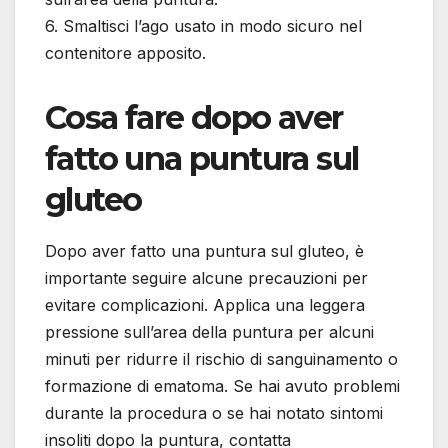
6. Smaltisci l’ago usato in modo sicuro nel
contenitore apposito.
Cosa fare dopo aver
fatto una puntura sul
gluteo
Dopo aver fatto una puntura sul gluteo, è
importante seguire alcune precauzioni per
evitare complicazioni. Applica una leggera
pressione sull’area della puntura per alcuni
minuti per ridurre il rischio di sanguinamento o
formazione di ematoma. Se hai avuto problemi
durante la procedura o se hai notato sintomi
insoliti dopo la puntura, contatta