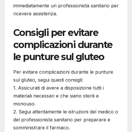
immediatamente un professionista sanitario per
ricevere assistenza.
Consigli per evitare
complicazioni durante
le punture sul gluteo
Per evitare complicazioni durante le punture
sul gluteo, segui questi consigli:
1. Assicurati di avere a disposizione tutti i
materiali necessari e che siano sterili e
monouso.
2. Segui attentamente le istruzioni del medico o
del professionista sanitario per preparare e
somministrare il farmaco.