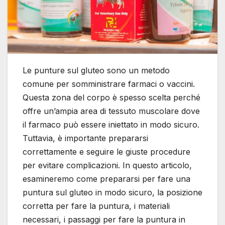
Le punture sul gluteo sono un metodo
comune per somministrare farmaci o vaccini.
Questa zona del corpo è spesso scelta perché
offre un’ampia area di tessuto muscolare dove
il farmaco può essere iniettato in modo sicuro.
Tuttavia, è importante prepararsi
correttamente e seguire le giuste procedure
per evitare complicazioni. In questo articolo,
esamineremo come prepararsi per fare una
puntura sul gluteo in modo sicuro, la posizione
corretta per fare la puntura, i materiali
necessari, i passaggi per fare la puntura in