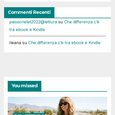
Commenti Recenti
passionelet2022@lettura
su
Che differenza c’è
tra ebook e Kindle
Ileana
su
Che differenza c’è tra ebook e Kindle
You missed