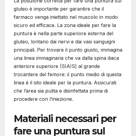
La posizione corretta per fare una puntura sul
gluteo è importante per garantire che il
farmaco venga iniettato nel muscolo in modo
sicuro ed efficace. La zona ideale per fare la
puntura è nella parte superiore esterna del
gluteo, lontano dai nervi e dai vasi sanguigni
principali. Per trovare il punto giusto, immagina
una linea immaginaria che va dalla spina iliaca
anteriore superiore (SIAIS) al grande
trocantere del femore: il punto medio di questa
linea è il sito ideale per la puntura. Assicurati
che l’area sia pulita e disinfettata prima di
procedere con l’iniezione.
Materiali necessari per
fare una puntura sul