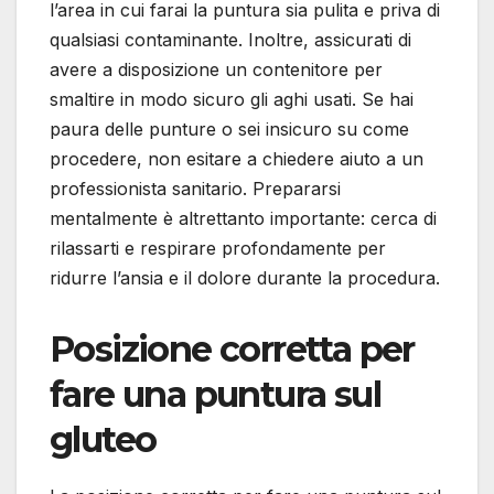
l’area in cui farai la puntura sia pulita e priva di
qualsiasi contaminante. Inoltre, assicurati di
avere a disposizione un contenitore per
smaltire in modo sicuro gli aghi usati. Se hai
paura delle punture o sei insicuro su come
procedere, non esitare a chiedere aiuto a un
professionista sanitario. Prepararsi
mentalmente è altrettanto importante: cerca di
rilassarti e respirare profondamente per
ridurre l’ansia e il dolore durante la procedura.
Posizione corretta per
fare una puntura sul
gluteo