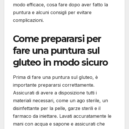
modo efficace, cosa fare dopo aver fatto la
puntura e alcuni consigli per evitare
complicazioni.
Come prepararsi per
fare una puntura sul
gluteo in modo sicuro
Prima di fare una puntura sul gluteo, è
importante prepararsi correttamente.
Assicurati di avere a disposizione tutti i
materiali necessari, come un ago sterile, un
disinfettante per la pelle, garze sterili e il
farmaco da iniettare. Lavati accuratamente le
mani con acqua e sapone e assicurati che