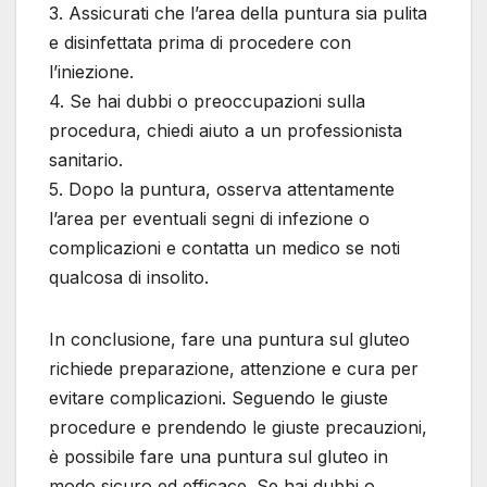
3. Assicurati che l’area della puntura sia pulita
e disinfettata prima di procedere con
l’iniezione.
4. Se hai dubbi o preoccupazioni sulla
procedura, chiedi aiuto a un professionista
sanitario.
5. Dopo la puntura, osserva attentamente
l’area per eventuali segni di infezione o
complicazioni e contatta un medico se noti
qualcosa di insolito.
In conclusione, fare una puntura sul gluteo
richiede preparazione, attenzione e cura per
evitare complicazioni. Seguendo le giuste
procedure e prendendo le giuste precauzioni,
è possibile fare una puntura sul gluteo in
modo sicuro ed efficace. Se hai dubbi o