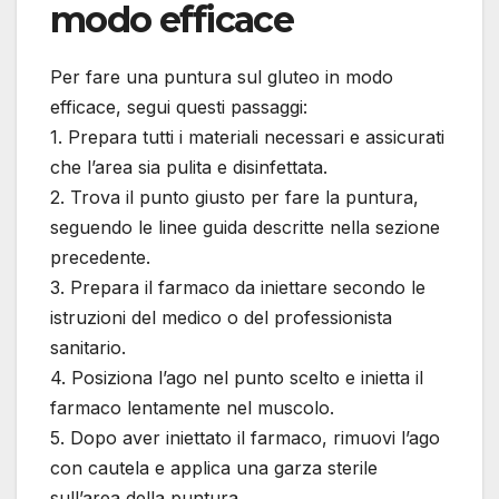
modo efficace
Per fare una puntura sul gluteo in modo
efficace, segui questi passaggi:
1. Prepara tutti i materiali necessari e assicurati
che l’area sia pulita e disinfettata.
2. Trova il punto giusto per fare la puntura,
seguendo le linee guida descritte nella sezione
precedente.
3. Prepara il farmaco da iniettare secondo le
istruzioni del medico o del professionista
sanitario.
4. Posiziona l’ago nel punto scelto e inietta il
farmaco lentamente nel muscolo.
5. Dopo aver iniettato il farmaco, rimuovi l’ago
con cautela e applica una garza sterile
sull’area della puntura.