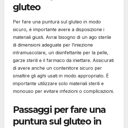
gluteo
Per fare una puntura sul gluteo in modo
sicuro, è importante avere a disposizione i
materiali giusti. Avrai bisogno di un ago sterile
di dimensioni adeguate per l’iniezione
intramuscolare, un disinfettante per la pelle,
garze sterili e il farmaco da iniettare. Assicurati
di avere anche un contenitore sicuro per
smaltire gli aghi usati in modo appropriato. È
importante utilizzare solo materiali sterili e
monouso per evitare infezioni o complicazioni.
Passaggi per fare una
puntura sul gluteo in