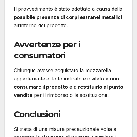
Il provvedimento è stato adottato a causa della
possibile presenza di corpi estranei metallici
all’interno del prodotto.
Avvertenze per i
consumatori
Chiunque avesse acquistato la mozzarella
appartenente al lotto indicato è invitato
a non
consumare il prodotto
e a
restituirlo al punto
vendita
per il rimborso o la sostituzione.
Conclusioni
Si tratta di una misura precauzionale volta a