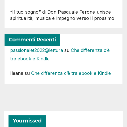
“Il tuo sogno” di Don Pasquale Ferone unisce
spiritualità, musica e impegno verso il prossimo
Commenti Recenti
passionelet2022@lettura
su
Che differenza c’è
tra ebook e Kindle
Ileana
su
Che differenza c’è tra ebook e Kindle
You missed