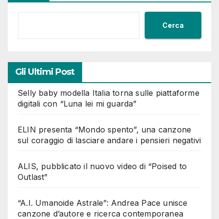
Cerca
Gli Ultimi Post
Selly baby modella Italia torna sulle piattaforme
digitali con “Luna lei mi guarda”
ELIN presenta “Mondo spento”, una canzone
sul coraggio di lasciare andare i pensieri negativi
ALIS, pubblicato il nuovo video di “Poised to
Outlast”
“A.I. Umanoide Astrale”: Andrea Pace unisce
canzone d’autore e ricerca contemporanea