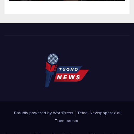
Proudly powered by WordPress
|
Tema: Newspaperex di
Themeansar
.