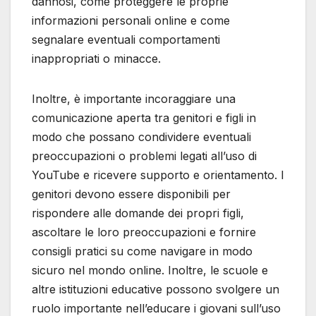
dannosi, come proteggere le proprie
informazioni personali online e come
segnalare eventuali comportamenti
inappropriati o minacce.
Inoltre, è importante incoraggiare una
comunicazione aperta tra genitori e figli in
modo che possano condividere eventuali
preoccupazioni o problemi legati all’uso di
YouTube e ricevere supporto e orientamento. I
genitori devono essere disponibili per
rispondere alle domande dei propri figli,
ascoltare le loro preoccupazioni e fornire
consigli pratici su come navigare in modo
sicuro nel mondo online. Inoltre, le scuole e
altre istituzioni educative possono svolgere un
ruolo importante nell’educare i giovani sull’uso