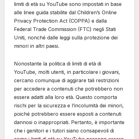
limiti di età su YouTube sono impostati in base
alle linee guida stabilite dal Children’s Online
Privacy Protection Act (COPPA) e dalla
Federal Trade Commission (FTC) negli Stati
Uniti, nonché dalle leggi sulla protezione dei
minori in altri paesi.
Nonostante la politica di limiti di età di
YouTube, molti utenti, in particolare i giovani,
cercano comunque di aggirare tali restrizioni
per accedere a contenuti che potrebbero non
essere adatti alla loro età. Questo comporta
rischi per la sicurezza e l’incolumità dei minori,
poiché potrebbero essere esposti a contenuti
dannosi o inappropriati. Pertanto, è importante
che i genitori e i tutori siano consapevoli di