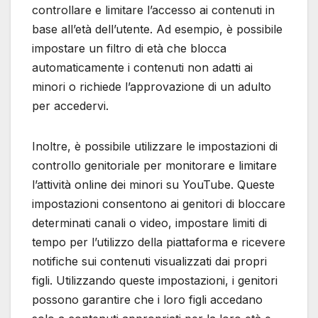
controllare e limitare l’accesso ai contenuti in
base all’età dell’utente. Ad esempio, è possibile
impostare un filtro di età che blocca
automaticamente i contenuti non adatti ai
minori o richiede l’approvazione di un adulto
per accedervi.
Inoltre, è possibile utilizzare le impostazioni di
controllo genitoriale per monitorare e limitare
l’attività online dei minori su YouTube. Queste
impostazioni consentono ai genitori di bloccare
determinati canali o video, impostare limiti di
tempo per l’utilizzo della piattaforma e ricevere
notifiche sui contenuti visualizzati dai propri
figli. Utilizzando queste impostazioni, i genitori
possono garantire che i loro figli accedano