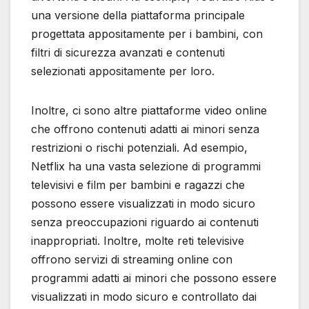
una versione della piattaforma principale
progettata appositamente per i bambini, con
filtri di sicurezza avanzati e contenuti
selezionati appositamente per loro.
Inoltre, ci sono altre piattaforme video online
che offrono contenuti adatti ai minori senza
restrizioni o rischi potenziali. Ad esempio,
Netflix ha una vasta selezione di programmi
televisivi e film per bambini e ragazzi che
possono essere visualizzati in modo sicuro
senza preoccupazioni riguardo ai contenuti
inappropriati. Inoltre, molte reti televisive
offrono servizi di streaming online con
programmi adatti ai minori che possono essere
visualizzati in modo sicuro e controllato dai