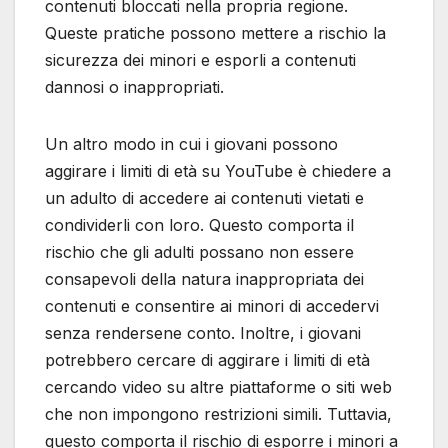
contenuti bloccati nella propria regione.
Queste pratiche possono mettere a rischio la
sicurezza dei minori e esporli a contenuti
dannosi o inappropriati.
Un altro modo in cui i giovani possono
aggirare i limiti di età su YouTube è chiedere a
un adulto di accedere ai contenuti vietati e
condividerli con loro. Questo comporta il
rischio che gli adulti possano non essere
consapevoli della natura inappropriata dei
contenuti e consentire ai minori di accedervi
senza rendersene conto. Inoltre, i giovani
potrebbero cercare di aggirare i limiti di età
cercando video su altre piattaforme o siti web
che non impongono restrizioni simili. Tuttavia,
questo comporta il rischio di esporre i minori a