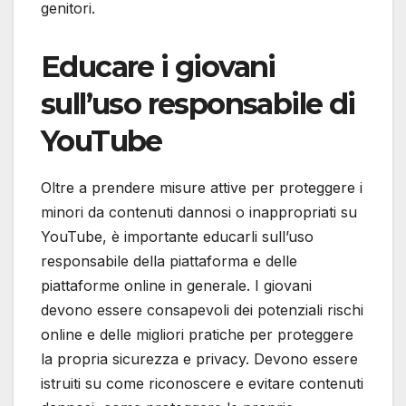
genitori.
Educare i giovani
sull’uso responsabile di
YouTube
Oltre a prendere misure attive per proteggere i
minori da contenuti dannosi o inappropriati su
YouTube, è importante educarli sull’uso
responsabile della piattaforma e delle
piattaforme online in generale. I giovani
devono essere consapevoli dei potenziali rischi
online e delle migliori pratiche per proteggere
la propria sicurezza e privacy. Devono essere
istruiti su come riconoscere e evitare contenuti