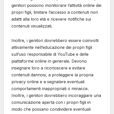
genitori possono monitorare l’attività online dei
propri figli, limitare l’accesso a contenuti non
adatti alla loro età e ricevere notifiche sui
contenuti visualizzati.
Inoltre, i genitori dovrebbero essere coinvolti
attivamente nell’educazione dei propri figli
sull’uso responsabile di YouTube e delle
piattaforme online in generale. Devono
insegnare loro a riconoscere e evitare
contenuti dannosi, a proteggere la propria
privacy online e a segnalare eventuali
comportamenti inappropriati o minacce.
Inoltre, i genitori dovrebbero incoraggiare una
comunicazione aperta con i propri figli in
modo che possano condividere eventuali