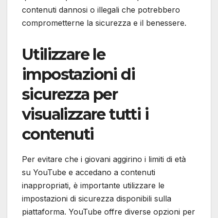
contenuti dannosi o illegali che potrebbero
comprometterne la sicurezza e il benessere.
Utilizzare le
impostazioni di
sicurezza per
visualizzare tutti i
contenuti
Per evitare che i giovani aggirino i limiti di età
su YouTube e accedano a contenuti
inappropriati, è importante utilizzare le
impostazioni di sicurezza disponibili sulla
piattaforma. YouTube offre diverse opzioni per