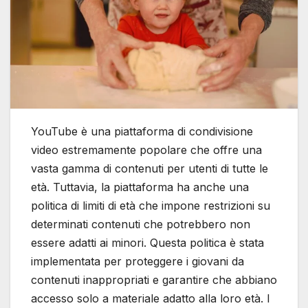
YouTube è una piattaforma di condivisione
video estremamente popolare che offre una
vasta gamma di contenuti per utenti di tutte le
età. Tuttavia, la piattaforma ha anche una
politica di limiti di età che impone restrizioni su
determinati contenuti che potrebbero non
essere adatti ai minori. Questa politica è stata
implementata per proteggere i giovani da
contenuti inappropriati e garantire che abbiano
accesso solo a materiale adatto alla loro età. I