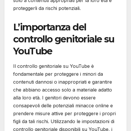
solo a contenuti appropriati per la loro età e
proteggerli da rischi potenziali.
L’importanza del
controllo genitoriale su
YouTube
Il controllo genitoriale su YouTube è
fondamentale per proteggere i minori da
contenuti dannosi o inappropriati e garantire
che abbiano accesso solo a materiale adatto
alla loro età. I genitori devono essere
consapevoli delle potenziali minacce online e
prendere misure attive per proteggere i propri
figli da tali rischi. Utilizzando le impostazioni di
controllo genitoriale disponibili su YouTube, i