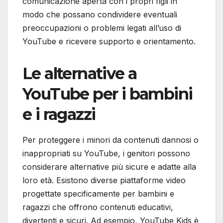
comunicazione aperta con i propri figli in
modo che possano condividere eventuali
preoccupazioni o problemi legati all’uso di
YouTube e ricevere supporto e orientamento.
Le alternative a
YouTube per i bambini
e i ragazzi
Per proteggere i minori da contenuti dannosi o
inappropriati su YouTube, i genitori possono
considerare alternative più sicure e adatte alla
loro età. Esistono diverse piattaforme video
progettate specificamente per bambini e
ragazzi che offrono contenuti educativi,
divertenti e sicuri. Ad esempio, YouTube Kids è