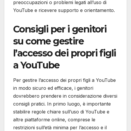
preoccupazioni o problemi legati all’uso di
YouTube e ricevere supporto e orientamento.
Consigli per i genitori
su come gestire
l’accesso dei propri figli
a YouTube
Per gestire l’accesso dei propri figli a YouTube
in modo sicuro ed efficace, i genitori
dovrebbero prendere in considerazione diversi
consigli pratici. In primo luogo, è importante
stabilire regole chiare sull’uso di YouTube e
altre piattaforme online, comprese le
restrizioni sull’età minima per l’accesso e il