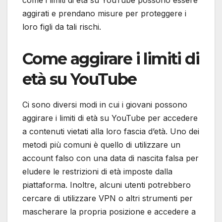
come i limiti di età su YouTube possono essere
aggirati e prendano misure per proteggere i
loro figli da tali rischi.
Come aggirare i limiti di
età su YouTube
Ci sono diversi modi in cui i giovani possono
aggirare i limiti di età su YouTube per accedere
a contenuti vietati alla loro fascia d’età. Uno dei
metodi più comuni è quello di utilizzare un
account falso con una data di nascita falsa per
eludere le restrizioni di età imposte dalla
piattaforma. Inoltre, alcuni utenti potrebbero
cercare di utilizzare VPN o altri strumenti per
mascherare la propria posizione e accedere a