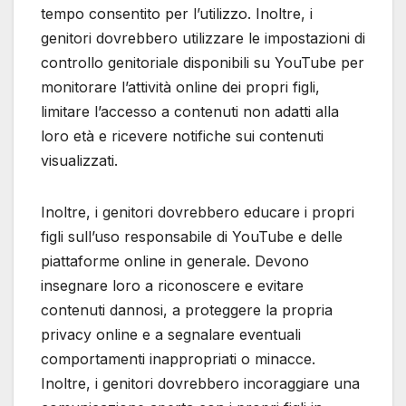
tempo consentito per l’utilizzo. Inoltre, i
genitori dovrebbero utilizzare le impostazioni di
controllo genitoriale disponibili su YouTube per
monitorare l’attività online dei propri figli,
limitare l’accesso a contenuti non adatti alla
loro età e ricevere notifiche sui contenuti
visualizzati.
Inoltre, i genitori dovrebbero educare i propri
figli sull’uso responsabile di YouTube e delle
piattaforme online in generale. Devono
insegnare loro a riconoscere e evitare
contenuti dannosi, a proteggere la propria
privacy online e a segnalare eventuali
comportamenti inappropriati o minacce.
Inoltre, i genitori dovrebbero incoraggiare una