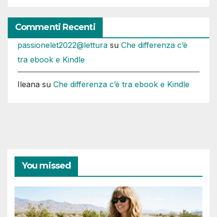
Commenti Recenti
passionelet2022@lettura
su
Che differenza c’è
tra ebook e Kindle
Ileana
su
Che differenza c’è tra ebook e Kindle
You missed