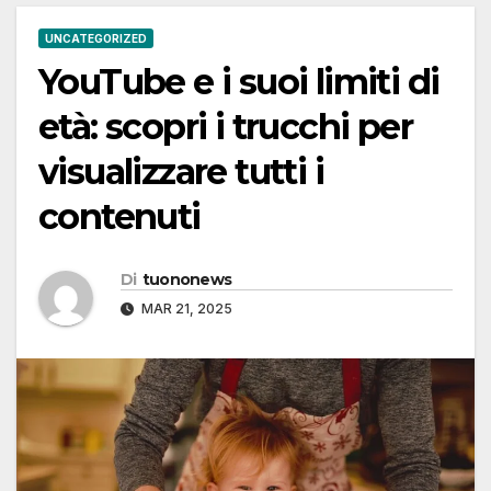
UNCATEGORIZED
YouTube e i suoi limiti di
età: scopri i trucchi per
visualizzare tutti i
contenuti
Di
tuononews
MAR 21, 2025