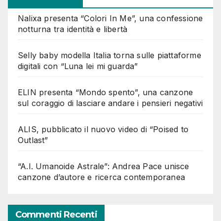
Nalixa presenta “Colori In Me”, una confessione
notturna tra identità e libertà
Selly baby modella Italia torna sulle piattaforme
digitali con “Luna lei mi guarda”
ELIN presenta “Mondo spento”, una canzone
sul coraggio di lasciare andare i pensieri negativi
ALIS, pubblicato il nuovo video di “Poised to
Outlast”
“A.I. Umanoide Astrale”: Andrea Pace unisce
canzone d’autore e ricerca contemporanea
Commenti Recenti