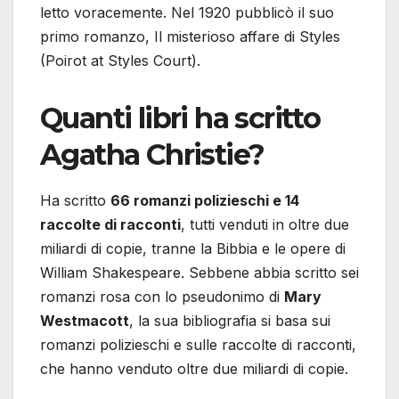
letto voracemente. Nel 1920 pubblicò il suo
primo romanzo, Il misterioso affare di Styles
(Poirot at Styles Court).
Quanti libri ha scritto
Agatha Christie?
Ha scritto
66 romanzi polizieschi e 14
raccolte di racconti
, tutti venduti in oltre due
miliardi di copie, tranne la Bibbia e le opere di
William Shakespeare. Sebbene abbia scritto sei
romanzi rosa con lo pseudonimo di
Mary
Westmacott
, la sua bibliografia si basa sui
romanzi polizieschi e sulle raccolte di racconti,
che hanno venduto oltre due miliardi di copie.