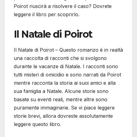
Poirot riuscirà a risolvere il caso? Dovrete
leggere il libro per scoprirlo.
Il Natale di Poirot
Il Natale di Poirot – Questo romanzo è in realtà
una raccolta di racconti che si svolgono
durante le vacanze di Natale. I racconti sono
tutti misteri di omicidio e sono narrati da Poirot
mentre racconta la storia ai suoi amici e alla
sua famiglia a Natale. Alcune storie sono
basate su eventi reali, mentre altre sono
puramente immaginarie. Se vi piace leggere
storie brevi, allora dovreste assolutamente
leggere questo libro.