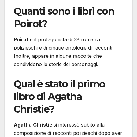
Quanti sono i libri con
Poirot?
Poirot
è il protagonista di 38 romanzi
polizieschi e di cinque antologie di racconti.
Inoltre, appare in alcune raccolte che
condividono le storie dei personaggi.
Qual è stato il primo
libro di Agatha
Christie?
Agatha Christie
si interessò subito alla
composizione di racconti polizieschi dopo aver