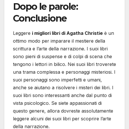
Dopo le parole:
Conclusione
Leggere
i migliori libri di Agatha Christie
è un
ottimo modo per imparare il mestiere della
scrittura e l’arte della narrazione. I suoi libri
sono pieni di suspense e di colpi di scena che
tengono i lettori in bilico. Nei suoi libri troverete
una trama complessa e personaggi misteriosi. I
suoi personaggi sono imperfetti e umani,
anche se aiutano a risolvere i misteri dei libri. I
suoi libri sono interessanti anche dal punto di
vista psicologico. Se siete appassionati di
questo genere, allora dovreste assolutamente
leggere alcuni dei suoi libri per scoprire l’arte
della narrazione.