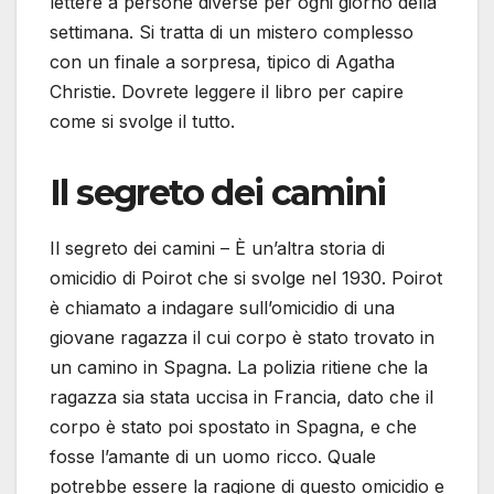
lettere a persone diverse per ogni giorno della
settimana. Si tratta di un mistero complesso
con un finale a sorpresa, tipico di Agatha
Christie. Dovrete leggere il libro per capire
come si svolge il tutto.
Il segreto dei camini
Il segreto dei camini – È un’altra storia di
omicidio di Poirot che si svolge nel 1930. Poirot
è chiamato a indagare sull’omicidio di una
giovane ragazza il cui corpo è stato trovato in
un camino in Spagna. La polizia ritiene che la
ragazza sia stata uccisa in Francia, dato che il
corpo è stato poi spostato in Spagna, e che
fosse l’amante di un uomo ricco. Quale
potrebbe essere la ragione di questo omicidio e