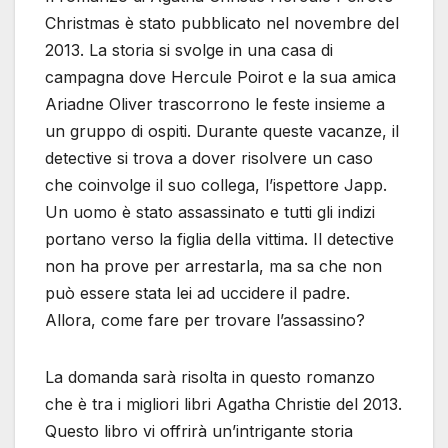
Christmas è stato pubblicato nel novembre del
2013. La storia si svolge in una casa di
campagna dove Hercule Poirot e la sua amica
Ariadne Oliver trascorrono le feste insieme a
un gruppo di ospiti. Durante queste vacanze, il
detective si trova a dover risolvere un caso
che coinvolge il suo collega, l’ispettore Japp.
Un uomo è stato assassinato e tutti gli indizi
portano verso la figlia della vittima. Il detective
non ha prove per arrestarla, ma sa che non
può essere stata lei ad uccidere il padre.
Allora, come fare per trovare l’assassino?
La domanda sarà risolta in questo romanzo
che è tra i migliori libri Agatha Christie del 2013.
Questo libro vi offrirà un’intrigante storia