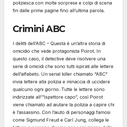
poliziesca con molte sorprese e colpi di scena
fin dalle prime pagine fino all’ultima parola.
Crimini ABC
I delitti dell’ABC – Questa è un’altra storia di
omicidio che vede protagonista Poirot. In
questo caso, il detective deve risolvere una
serie di omicidi che sono tutti ispirati alle lettere
dell’alfabeto. Un serial killer chiamato “ABC”
invia lettere alla polizia e minaccia di uccidere
qualcuno ogni giorno. Tutte le lettere sono
indirizzate all'”Ispettore capo”, così Poirot
viene chiamato ad aiutare la polizia a capire chi
è l’assassino. Con l’aiuto di personaggi famosi
come Sigmund Freud e Carl Jung, collega le