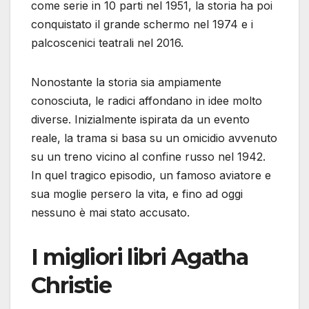
come serie in 10 parti nel 1951, la storia ha poi
conquistato il grande schermo nel 1974 e i
palcoscenici teatrali nel 2016.
Nonostante la storia sia ampiamente
conosciuta, le radici affondano in idee molto
diverse. Inizialmente ispirata da un evento
reale, la trama si basa su un omicidio avvenuto
su un treno vicino al confine russo nel 1942.
In quel tragico episodio, un famoso aviatore e
sua moglie persero la vita, e fino ad oggi
nessuno è mai stato accusato.
I migliori libri Agatha
Christie