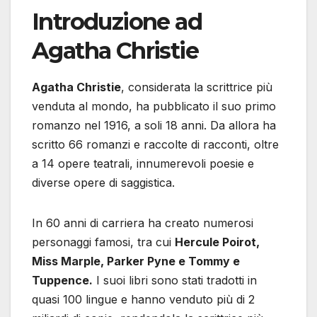
Introduzione ad
Agatha Christie
Agatha Christie
, considerata la scrittrice più
venduta al mondo, ha pubblicato il suo primo
romanzo nel 1916, a soli 18 anni. Da allora ha
scritto 66 romanzi e raccolte di racconti, oltre
a 14 opere teatrali, innumerevoli poesie e
diverse opere di saggistica.
In 60 anni di carriera ha creato numerosi
personaggi famosi, tra cui
Hercule Poirot,
Miss Marple, Parker Pyne e Tommy e
Tuppence.
I suoi libri sono stati tradotti in
quasi 100 lingue e hanno venduto più di 2