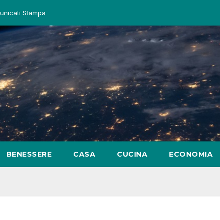
nicati Stampa
BENESSERE
CASA
CUCINA
ECONOMIA