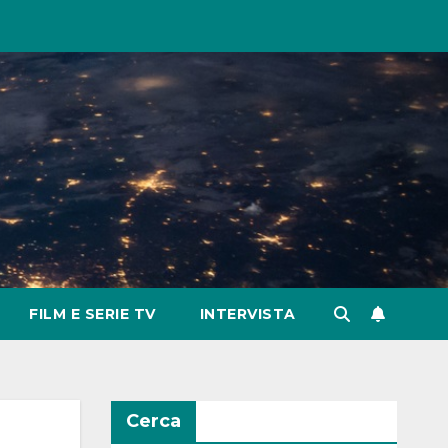
FILM E SERIE TV
INTERVISTA
Cerca