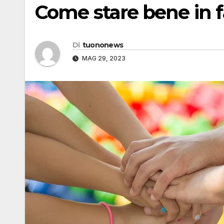
Come stare bene in f
Di
tuononews
MAG 29, 2023