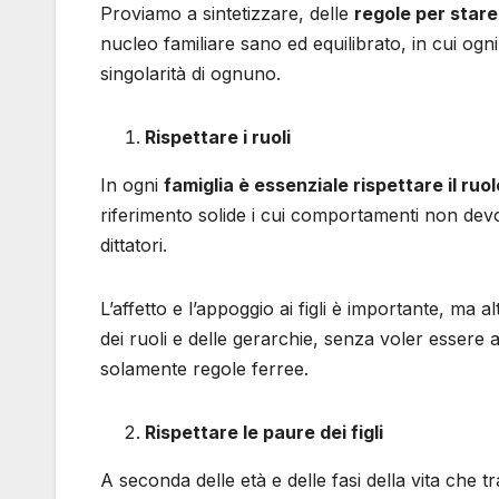
Proviamo a sintetizzare, delle
regole per stare
nucleo familiare sano ed equilibrato, in cui ogni 
singolarità di ognuno.
Rispettare i ruoli
In ogni
famiglia è essenziale rispettare il ru
riferimento solide i cui comportamenti non devono
dittatori.
L’affetto e l’appoggio ai figli è importante, m
dei ruoli e delle gerarchie, senza voler essere a 
solamente regole ferree.
Rispettare le paure dei figli
A seconda delle età e delle fasi della vita che 