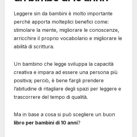
Leggere sin da bambini è molto importante
perché apporta molteplici benefici come:
stimolare la mente, migliorare le conoscenze,
arricchire il proprio vocabolario e migliorare le
abilità di scrittura.
Un bambino che legge sviluppa la capacità
creativa e impara ad essere una persona più
positiva; perciò, è bene fargli prendere
l’abitudine di ritagliare degli spazi per leggere e
trascorrere del tempo di qualità.
Ma in base a cosa si può scegliere un buon
libro per bambini di 10 anni
?