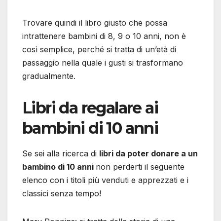
Trovare quindi il libro giusto che possa
intrattenere bambini di 8, 9 o 10 anni, non è
così semplice, perché si tratta di un’età di
passaggio nella quale i gusti si trasformano
gradualmente.
Libri da regalare ai
bambini di 10 anni
Se sei alla ricerca di
libri da poter donare a un
bambino di 10 anni
non perderti il seguente
elenco con i titoli più venduti e apprezzati e i
classici senza tempo!