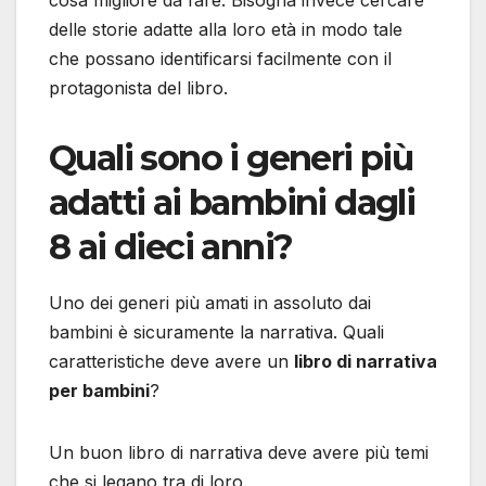
delle storie adatte alla loro età in modo tale
che possano identificarsi facilmente con il
protagonista del libro.
Quali sono i generi più
adatti ai bambini dagli
8 ai dieci anni?
Uno dei generi più amati in assoluto dai
bambini è sicuramente la narrativa. Quali
caratteristiche deve avere un
libro di narrativa
per bambini
?
Un buon libro di narrativa deve avere più temi
che si legano tra di loro.