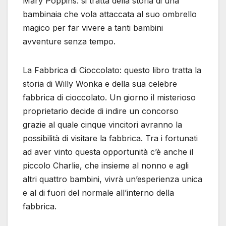
Mary Poppins: si tratta della storia di una
bambinaia che vola attaccata al suo ombrello
magico per far vivere a tanti bambini
avventure senza tempo.
La Fabbrica di Cioccolato: questo libro tratta la
storia di Willy Wonka e della sua celebre
fabbrica di cioccolato. Un giorno il misterioso
proprietario decide di indire un concorso
grazie al quale cinque vincitori avranno la
possibilità di visitare la fabbrica. Tra i fortunati
ad aver vinto questa opportunità c’è anche il
piccolo Charlie, che insieme al nonno e agli
altri quattro bambini, vivrà un’esperienza unica
e al di fuori del normale all’interno della
fabbrica.