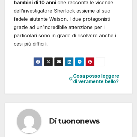
bambini di 10 anni
che racconta le vicende
dell’investigatore Sherlock assieme al suo
fedele aiutante Watson. I due protagonisti
grazie ad un’incredibile attenzione per i
particolari sono in grado di risolvere anche i
casi più difficili.
Cosa posso leggere
Navigazione
di veramente bello?
articoli
Di
tuononews