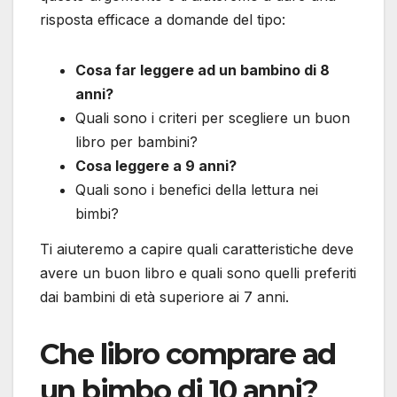
risposta efficace a domande del tipo:
Cosa far leggere ad un bambino di 8
anni?
Quali sono i criteri per scegliere un buon
libro per bambini?
Cosa leggere a 9 anni?
Quali sono i benefici della lettura nei
bimbi?
Ti aiuteremo a capire quali caratteristiche deve
avere un buon libro e quali sono quelli preferiti
dai bambini di età superiore ai 7 anni.
Che libro comprare ad
un bimbo di 10 anni?