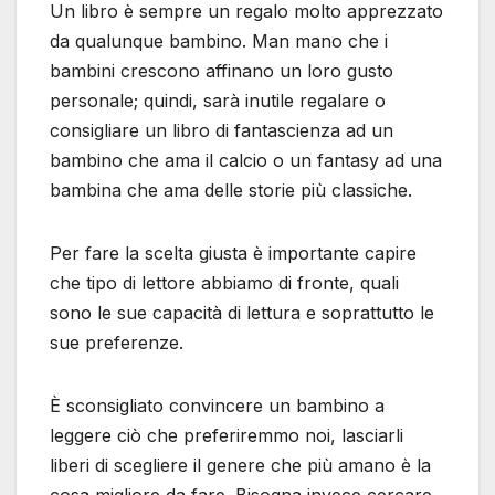
Un libro è sempre un regalo molto apprezzato
da qualunque bambino. Man mano che i
bambini crescono affinano un loro gusto
personale; quindi, sarà inutile regalare o
consigliare un libro di fantascienza ad un
bambino che ama il calcio o un fantasy ad una
bambina che ama delle storie più classiche.
Per fare la scelta giusta è importante capire
che tipo di lettore abbiamo di fronte, quali
sono le sue capacità di lettura e soprattutto le
sue preferenze.
È sconsigliato convincere un bambino a
leggere ciò che preferiremmo noi, lasciarli
liberi di scegliere il genere che più amano è la
cosa migliore da fare. Bisogna invece cercare