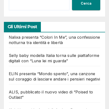
Cerca
Gli Ultimi Post
Nalixa presenta “Colori In Me”, una confessione
notturna tra identità e libertà
Selly baby modella Italia torna sulle piattaforme
digitali con “Luna lei mi guarda”
ELIN presenta “Mondo spento”, una canzone
sul coraggio di lasciare andare i pensieri negativi
ALIS, pubblicato il nuovo video di “Poised to
Outlast”