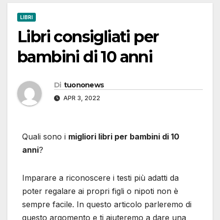
LIBRI
Libri consigliati per
bambini di 10 anni
Di
tuononews
APR 3, 2022
Quali sono i
migliori libri per bambini di 10
anni
?
Imparare a riconoscere i testi più adatti da
poter regalare ai propri figli o nipoti non è
sempre facile. In questo articolo parleremo di
questo argomento e ti aiuteremo a dare una